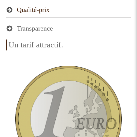
Qualité-prix
Transparence
Un tarif attractif.