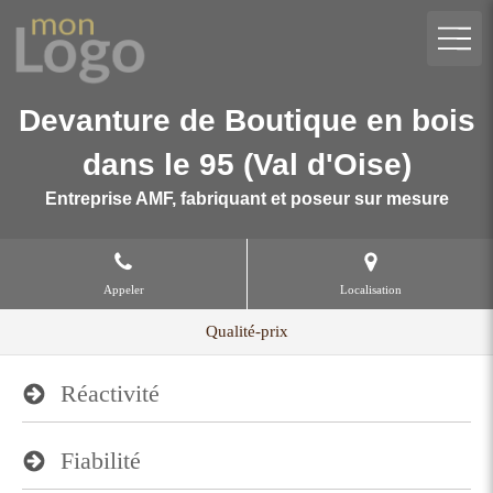
Devanture de Boutique en bois
dans le 95 (Val d'Oise)
Entreprise AMF, fabriquant et poseur sur mesure
Appeler
Localisation
Qualité-prix
Réactivité
Fiabilité