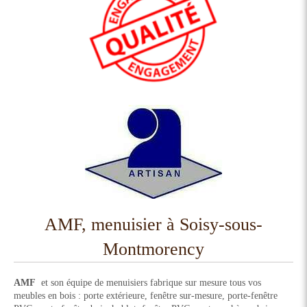
AMF, menuisier à Soisy-sous-
Montmorency
AMF
et son équipe de menuisiers fabrique sur mesure tous vos
meubles en bois : porte extérieure, fenêtre sur-mesure, porte-fenêtre