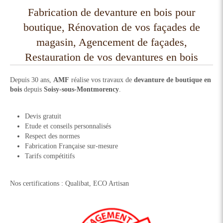
Fabrication de devanture en bois pour
boutique, Rénovation de vos façades de
magasin, Agencement de façades,
Restauration de vos devantures en bois
Depuis 30 ans,
AMF
réalise vos travaux de
devanture de boutique en
bois
depuis
Soisy-sous-Montmorency
.
Devis gratuit
Etude et conseils personnalisés
Respect des normes
Fabrication Française sur-mesure
Tarifs compétitifs
Nos certifications : Qualibat, ECO Artisan