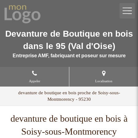
Devanture de Boutique en bois
dans le 95 (Val d'Oise)
Entreprise AMF, fabriquant et poseur sur mesure
Appeler
Localisation
devanture de boutique en bois proche de Soisy-sous-
Montmorency - 95230
devanture de boutique en bois à
Soisy-sous-Montmorency