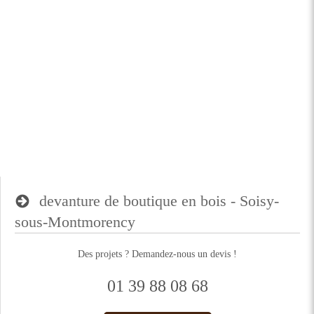
devanture de boutique en bois - Soisy-
sous-Montmorency
Des projets ? Demandez-nous un devis !
01 39 88 08 68