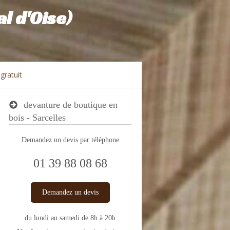
l d'Oise)
gratuit
devanture de boutique en
bois - Sarcelles
Demandez un devis par téléphone
01 39 88 08 68
Demandez un devis
du lundi au samedi de 8h à 20h